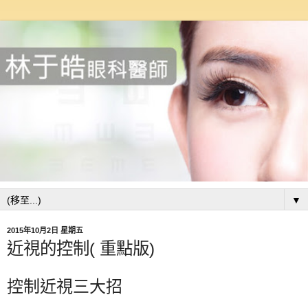
▼
2015年10月2日 星期五
近視的控制( 重點版)
控制近視三大招