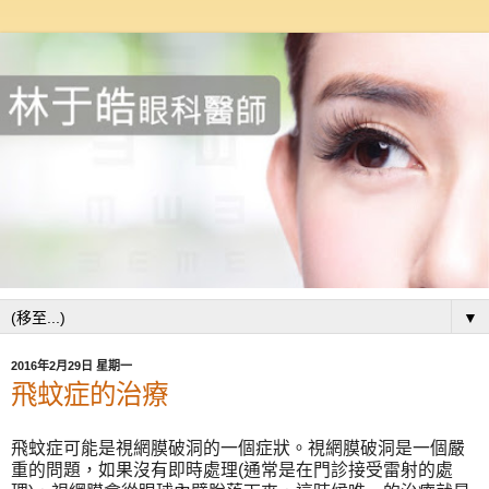
▼
2016年2月29日 星期一
飛蚊症的治療
飛蚊症可能是視網膜破洞的一個症狀。視網膜破洞是一個嚴
重的問題，如果沒有即時處理(通常是在門診接受雷射的處