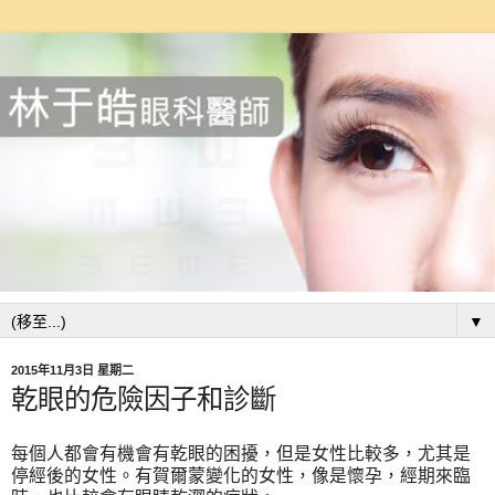
▼
2015年11月3日 星期二
乾眼的危險因子和診斷
每個人都會有機會有乾眼的困擾，但是女性比較多，尤其是
停經後的女性。有賀爾蒙變化的女性，像是懷孕，經期來臨