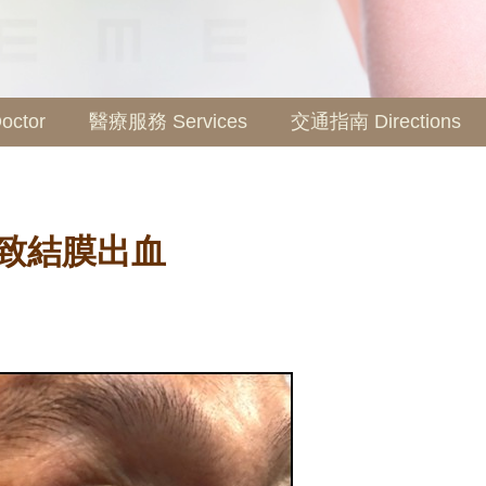
ctor
醫療服務 Services
交通指南 Directions
致結膜出血