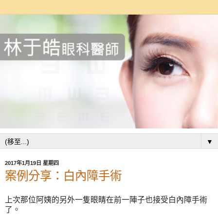
▼
2017年1月19日 星期四
案例分享：白內障手術
上次那位阿姨的另外一隻眼睛在前一陣子也接受白內障手術
了。