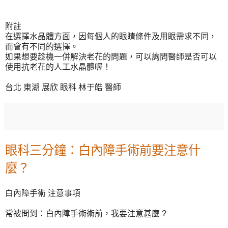
附註
在選擇水晶體方面，因每個人的眼睛條件及用眼需求不同，
而會有不同的選擇。
如果想要趁機一併解決老花的問題，可以詢問醫師是否可以
使用抗老花的人工水晶體喔！
台北 東湖 展欣 眼科 林于皓 醫師
眼科三分鐘：白內障手術前要注意什
麼？
白內障手術 注意事項
常被問到：白內障手術術前，我要注意甚麼 ?