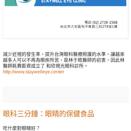
減少近視的發生率，提升台灣眼科醫療照護的水準，讓越來
越多人可以不再為眼疾所苦，是林于皓醫師的初衷，因此林
醫師耗費鉅資成立了 和欣視光眼科診所。
http://www.staywelleye.center
眼科三分鐘：眼睛的保健食品
吃什麼對眼睛好？