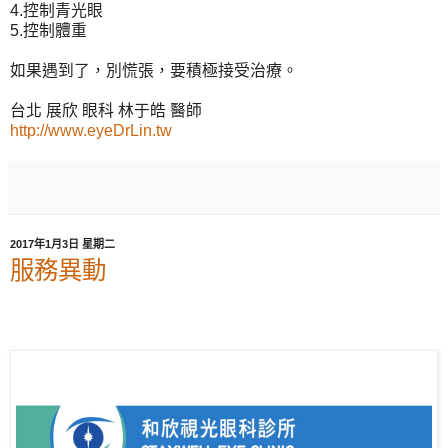
4.控制青光眼
5.控制體重
如果遇到了，別慌張，要積極接受治療。
台北 展欣 眼科 林于皓 醫師
http://www.eyeDrLin.tw
2017年1月3日 星期二
服務異動